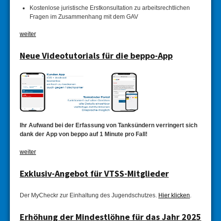
Kostenlose juristische Erstkonsultation zu arbeitsrechtlichen
Fragen im Zusammenhang mit dem GAV
weiter
Neue Videotutorials für die beppo-App
Ihr Aufwand bei der Erfassung von Tanksündern verringert sich
dank der App von beppo auf 1 Minute pro Fall!
weiter
Exklusiv-Angebot für VTSS-Mitglieder
Der MyCheckr zur Einhaltung des Jugendschutzes.
Hier klicken
.
Erhöhung der Mindestlöhne für das Jahr 2025