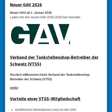
Neuer GAV 2026
Neuer GAV ab 1. Januar 2026
Laden Sie den neuen GAV 2026-2028 hier herunter.
Verband der Tankstellenshop-Betreiber der
Schweiz (VTSS)
Herzlich will­kommen beim Verband der Tank­stellen­shop-
Betreiber der Schweiz (VTSS)
weiter
Vorteile einer VTSS–Mitgliedschaft
Ausführliche Informationen rund um den GAV