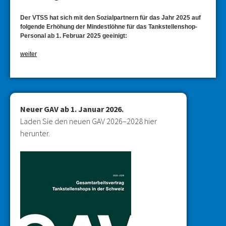
Der VTSS hat sich mit den Sozialpartnern für das Jahr 2025 auf
folgende Erhöhung der Mindestlöhne für das Tankstellenshop-
Personal ab 1. Februar 2025 geeinigt:
weiter
Neuer GAV ab 1. Januar
2026.
Laden Sie den neuen GAV 2026–2028 hier
herunter.