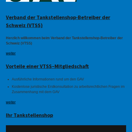
Verband der Tankstellenshop-Betreiber der
Schweiz (VTSS)
Herzlich will­kommen beim Verband der Tank­stellen­shop-Betreiber der
Schweiz (VTSS)
weiter
Vorteile einer VTSS–Mitgliedschaft
Ausführliche Informationen rund um den GAV
Kostenlose juristische Erstkonsultation zu arbeitsrechtlichen Fragen im
Zusammenhang mit dem GAV
weiter
Ihr Tankstellenshop